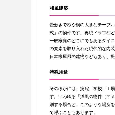
和風建築
畳敷きで杉や桐の大きなテーブル
式」の物件です。再現ドラマなど
一般家庭のどこにでもあるダイニ
の要素を取り入れた現代的な内装
日本家屋風の建物などもあり、撮
特殊用途
そのほかには、病院、学校、工場
す。いわゆる「洋風の物件（アメ
別する場合と、このような場所を
て呼ぶこともあります。