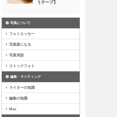
うテープ】
写真について
フォトエッセー
写真家になる
写真用語
ストックフォト
編集・ライティング
ライターの知識
編集の知識
Mac