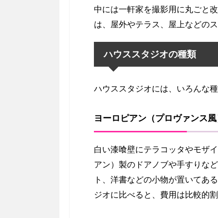
中には一軒家を撮影用に丸ごと改
は、屋外やテラス、屋上などのス
ハウススタジオの種類
ハウススタジオには、いろんな種
ヨーロピアン（プロヴァンス風
白い漆喰壁にテラコッタやモザイ
アン）製のドアノブや手すりなど
ト、洋書などの小物が置いてある
ジオに比べると、費用は比較的割