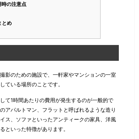
用時の注意点
まとめ
撮影のための施設で、一軒家やマンションの一室
している場所のことです。
して1時間あたりの費用が発生するのが一般的で
のアパルトマン、フラットと呼ばれるような造り
イス、ソファといったアンティークの家具、洋風
るといった特徴があります。