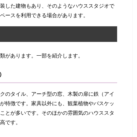
装した建物もあり、そのようなハウススタジオで
ペースを利用できる場合があります。
類があります。一部を紹介します。
）
クのタイル、アーチ型の窓、木製の扉に鉄（アイ
が特徴です。家具以外にも、観葉植物やバスケッ
ことが多いです。そのほかの雰囲気のハウススタ
高です。