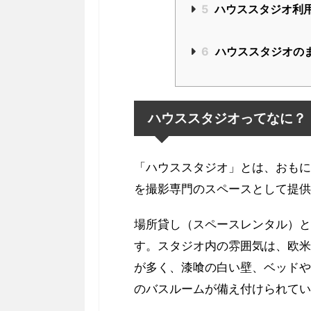
5
ハウススタジオ利
6
ハウススタジオの
ハウススタジオってなに？
「ハウススタジオ」とは、おもに
を撮影専門のスペースとして提供
場所貸し（スペースレンタル）と
す。スタジオ内の雰囲気は、欧米
が多く、漆喰の白い壁、ベッドや
のバスルームが備え付けられてい