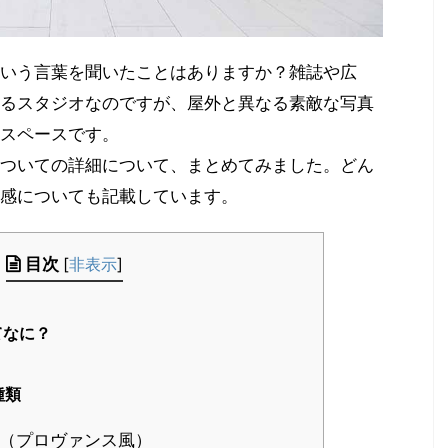
いう言葉を聞いたことはありますか？雑誌や広
るスタジオなのですが、屋外と異なる素敵な写真
なスペースです。
ついての詳細について、まとめてみました。どん
感についても記載しています。
目次
[
非表示
]
てなに？
種類
（プロヴァンス風）