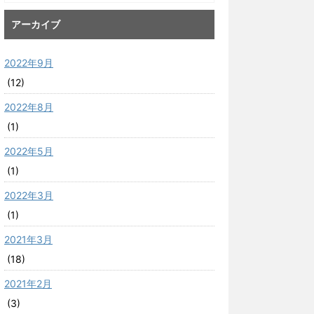
アーカイブ
2022年9月
(12)
2022年8月
(1)
2022年5月
(1)
2022年3月
(1)
2021年3月
(18)
2021年2月
(3)