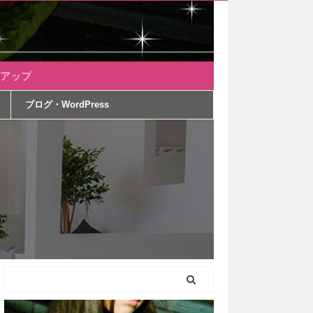
ブログ・WordPress