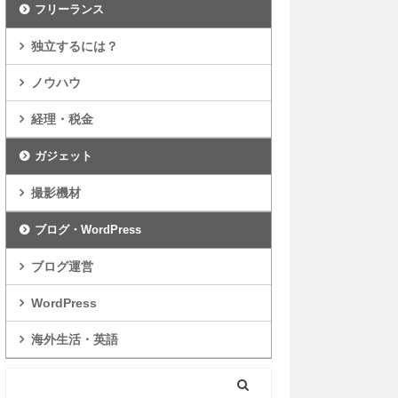
フリーランス
独立するには？
ノウハウ
経理・税金
ガジェット
撮影機材
ブログ・WordPress
ブログ運営
WordPress
海外生活・英語