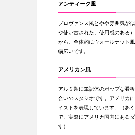
アンティーク風
プロヴァンス風とやや雰囲気が似
や使い古された、使用感のある）
から、全体的にウォールナット風
幅広いです。
アメリカン風
アルミ製に筆記体のポップな看板
合いのスタジオです。アメリカに
イストを表現しています。（あく
で、実際にアメリカ国内にあるダ
す）