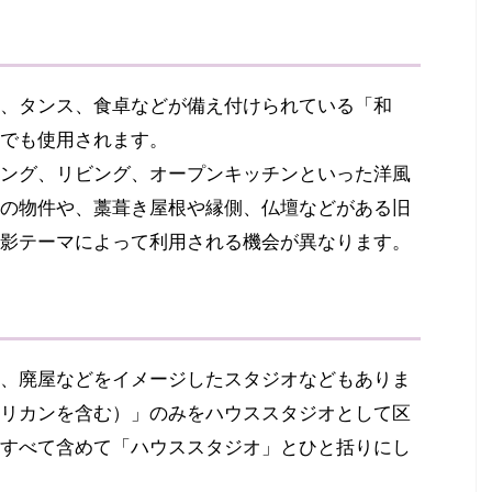
、タンス、食卓などが備え付けられている「和
でも使用されます。
ング、リビング、オープンキッチンといった洋風
の物件や、藁葺き屋根や縁側、仏壇などがある旧
影テーマによって利用される機会が異なります。
、廃屋などをイメージしたスタジオなどもありま
リカンを含む）」のみをハウススタジオとして区
すべて含めて「ハウススタジオ」とひと括りにし