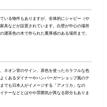
ている物件もありますが、全体的にシャビー（や
家具などが設置されています。白壁が中心の場所
の濃茶色の木で作られた重厚感のある場所まで、
、ネオン管のサイン、原色を使ったカラフルな色
よくあるダイナーやハンバーガーショップ風のテ
までも日本人がイメージする「アメリカ」なの
イナーなどとはやや雰囲気が異なる部分もありま