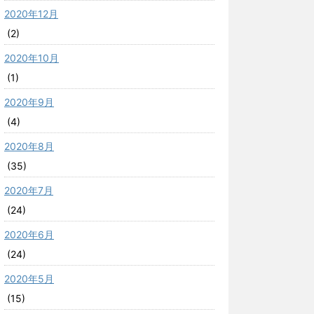
2020年12月
(2)
2020年10月
(1)
2020年9月
(4)
2020年8月
(35)
2020年7月
(24)
2020年6月
(24)
2020年5月
(15)