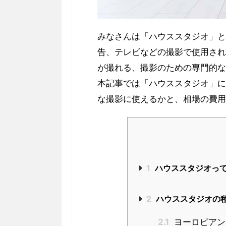
みなさんは「ハウススタジオ」と
告、テレビなどの撮影で使用され
が撮れる、撮影のための専門的
本記事では「ハウススタジオ」に
な撮影に使えるかと、相場の費用
1
ハウススタジオっ
2
ハウススタジオの
2.1
ヨーロピアン